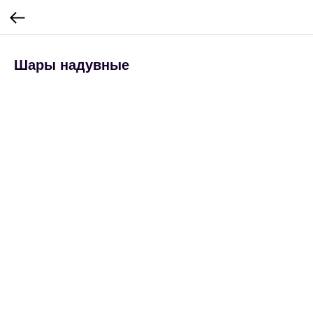
Шары надувные