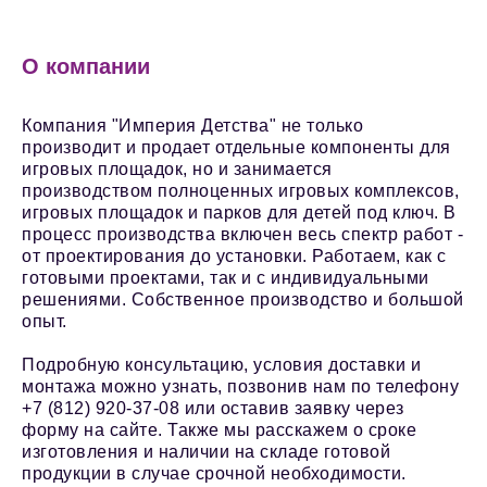
О компании
Компания "Империя Детства" не только
производит и продает отдельные компоненты для
игровых площадок, но и занимается
производством полноценных игровых комплексов,
игровых площадок и парков для детей под ключ. В
процесс производства включен весь спектр работ -
от проектирования до установки. Работаем, как с
готовыми проектами, так и с индивидуальными
решениями. Собственное производство и большой
опыт.
Подробную консультацию, условия доставки и
монтажа можно узнать, позвонив нам по телефону
+7 (812) 920-37-08 или оставив заявку через
форму на сайте. Также мы расскажем о сроке
изготовления и наличии на складе готовой
продукции в случае срочной необходимости.