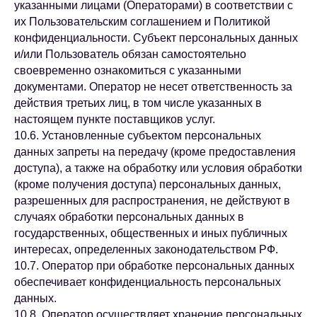
указанными лицами (Операторами) в соответствии с
их Пользовательским соглашением и Политикой
конфиденциальности. Субъект персональных данных
и/или Пользователь обязан самостоятельно
своевременно ознакомиться с указанными
документами. Оператор не несет ответственность за
действия третьих лиц, в том числе указанных в
настоящем пункте поставщиков услуг.
10.6. Установленные субъектом персональных
данных запреты на передачу (кроме предоставления
доступа), а также на обработку или условия обработки
(кроме получения доступа) персональных данных,
разрешенных для распространения, не действуют в
случаях обработки персональных данных в
государственных, общественных и иных публичных
интересах, определенных законодательством РФ.
10.7. Оператор при обработке персональных данных
обеспечивает конфиденциальность персональных
данных.
10.8. Оператор осуществляет хранение персональных