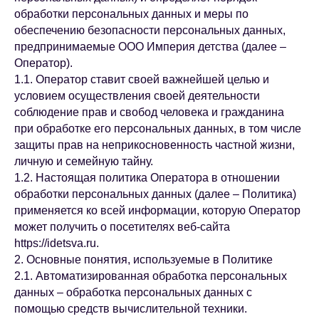
обработки персональных данных и меры по
обеспечению безопасности персональных данных,
предпринимаемые ООО Империя детства (далее –
Оператор).
1.1. Оператор ставит своей важнейшей целью и
условием осуществления своей деятельности
соблюдение прав и свобод человека и гражданина
при обработке его персональных данных, в том числе
защиты прав на неприкосновенность частной жизни,
личную и семейную тайну.
1.2. Настоящая политика Оператора в отношении
обработки персональных данных (далее – Политика)
применяется ко всей информации, которую Оператор
может получить о посетителях веб-сайта
https://idetsva.ru.
2. Основные понятия, используемые в Политике
2.1. Автоматизированная обработка персональных
данных – обработка персональных данных с
помощью средств вычислительной техники.