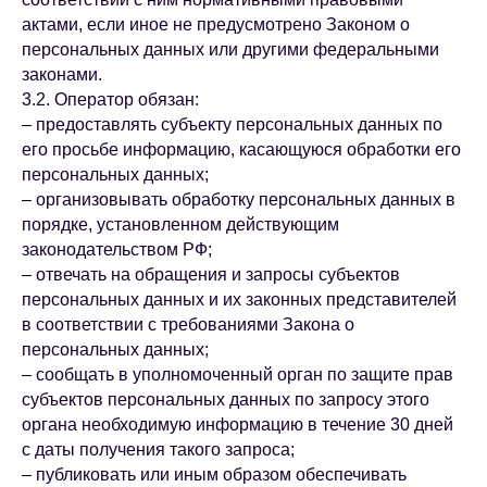
актами, если иное не предусмотрено Законом о
персональных данных или другими федеральными
законами.
3.2. Оператор обязан:
– предоставлять субъекту персональных данных по
его просьбе информацию, касающуюся обработки его
персональных данных;
– организовывать обработку персональных данных в
порядке, установленном действующим
законодательством РФ;
– отвечать на обращения и запросы субъектов
персональных данных и их законных представителей
в соответствии с требованиями Закона о
персональных данных;
– сообщать в уполномоченный орган по защите прав
субъектов персональных данных по запросу этого
органа необходимую информацию в течение 30 дней
с даты получения такого запроса;
– публиковать или иным образом обеспечивать