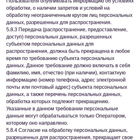
Пользователя опубликовать информацию об условиях
обработки, о наличии запретов и условий на
обработку неограниченным кругом лиц персональных
данных, разрешенных для распространения.
5.8.3 Передача (распространение, предоставление,
доступ) персональных данных, разрешенных
субъектом персональных данных для
распространения, должна быть прекращена в любое
время по требованию субъекта персональных
данных. Данное требование должно включать в себя
фамилию, имя, отчество (при наличии), контактную
информацию (номер телефона, адрес электронной
почты или почтовый адрес) субъекта персональных
данных, а также перечень персональных данных,
обработка которых подлежит прекращению.
Указанные в данном требовании персональные
данные могут обрабатываться только Оператором,
которому оно направлено.
5.8.4 Согласие на обработку персональных данных,
разрешенных для распространения, прекращает свое