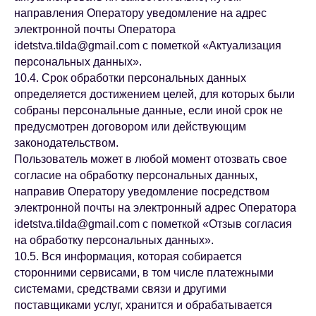
направления Оператору уведомление на адрес
электронной почты Оператора
idetstva.tilda@gmail.com с пометкой «Актуализация
персональных данных».
10.4. Срок обработки персональных данных
определяется достижением целей, для которых были
собраны персональные данные, если иной срок не
предусмотрен договором или действующим
законодательством.
Пользователь может в любой момент отозвать свое
согласие на обработку персональных данных,
направив Оператору уведомление посредством
электронной почты на электронный адрес Оператора
idetstva.tilda@gmail.com с пометкой «Отзыв согласия
на обработку персональных данных».
10.5. Вся информация, которая собирается
сторонними сервисами, в том числе платежными
системами, средствами связи и другими
поставщиками услуг, хранится и обрабатывается