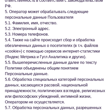
ответственность в соответствии с законодательством
РФ.
5. Оператор может обрабатывать следующие
персональные данные Пользователя
5.1. Фамилия, имя, отчество.
5.2. Электронный адрес.
5.3. Номера телефонов.
5.4. Также на сайте происходит сбор и обработка
обезличенных данных о посетителях (в т.ч. файлов
«cookie») с помощью сервисов интернет-статистики
(Яндекс Метрика и Гугл Аналитика и других).
5.5. Вышеперечисленные данные далее по тексту
Политики объединены общим понятием
Персональные данные.
5.6. Обработка специальных категорий персональных
данных, касающихся расовой, национальной
принадлежности, политических взглядов, религиозных
или философских убеждений, интимной жизни,
Оператором не осуществляется.
5.7. Обработка персональных данных, разрешенных