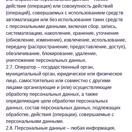
действие (операция) или совокупность действий
(операций), совершаемых с использованием средств
автоматизации или без использования таких средств
с персональными данными, включая сбор, запись,
систематизацию, накопление, хранение, уточнение
(обновление, изменение), извлечение, использование,
передачу (распространение, предоставление, доступ),
обезличивание, блокирование, удаление,
уничтожение персональных данных.
2.7. Оператор – государственный орган,
муниципальный орган, юридическое или физическое
лицо, самостоятельно или совместно с другими
лицами организующие и (или) осуществляющие
обработку персональных данных, а также
определяющие цели обработки персональных
данных, состав персональных данных, подлежащих
обработке, действия (операции), совершаемые с
персональными данными.
2.8. Персональные данные – любая информация,