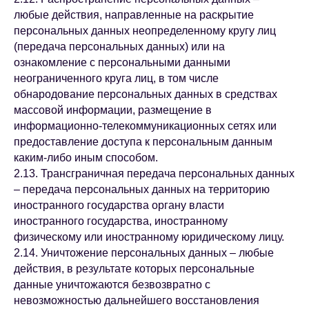
любые действия, направленные на раскрытие
персональных данных неопределенному кругу лиц
(передача персональных данных) или на
ознакомление с персональными данными
неограниченного круга лиц, в том числе
обнародование персональных данных в средствах
массовой информации, размещение в
информационно-телекоммуникационных сетях или
предоставление доступа к персональным данным
каким-либо иным способом.
2.13. Трансграничная передача персональных данных
– передача персональных данных на территорию
иностранного государства органу власти
иностранного государства, иностранному
физическому или иностранному юридическому лицу.
2.14. Уничтожение персональных данных – любые
действия, в результате которых персональные
данные уничтожаются безвозвратно с
невозможностью дальнейшего восстановления