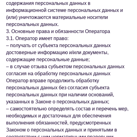
содержания персональных данных в
информационной системе персональных данных и
(или) уничтожаются материальные носители
персональных данных.
3. Основные права и обязанности Оператора
3.1. Оператор имеет право:
– получать от субъекта персональных данных
достоверные информацию и/или документы,
содержащие персональные данные;
– в случае отзыва субъектом персональных данных
согласия на обработку персональных данных
Оператор вправе продолжить обработку
персональных данных без согласия субъекта
персональных данных при наличии оснований,
указанных в Законе о персональных данных;
– самостоятельно определять состав и перечень мер,
необходимых и достаточных для обеспечения
выполнения обязанностей, предусмотренных
Законом о персональных данных и принятыми в
соответствии с ним нормативными правовыми