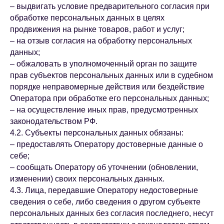
– выдвигать условие предварительного согласия при
обработке персональных данных в целях
продвижения на рынке товаров, работ и услуг;
– на отзыв согласия на обработку персональных
данных;
– обжаловать в уполномоченный орган по защите
прав субъектов персональных данных или в судебном
порядке неправомерные действия или бездействие
Оператора при обработке его персональных данных;
– на осуществление иных прав, предусмотренных
законодательством РФ.
4.2. Субъекты персональных данных обязаны:
– предоставлять Оператору достоверные данные о
себе;
– сообщать Оператору об уточнении (обновлении,
изменении) своих персональных данных.
4.3. Лица, передавшие Оператору недостоверные
сведения о себе, либо сведения о другом субъекте
персональных данных без согласия последнего, несут