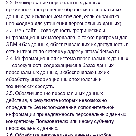
2.2. Блокирование персональных данных –
временное прекращение обработки персональных
данных (за исключением случаев, если обработка
необходима для уточнения персональных данных).
2.3. Веб-сайт – совокупность графических и
информационных материалов, а также программ для
ЭВМ и баз данных, обеспечивающих их доступность в
сети интернет по сетевому адресу https://idetsva.ru.
2.4. Информационная система персональных данных
— совокупность содержащихся в базах данных
персональных данных, и обеспечивающих их
обработку информационных технологий и
технических средств.
2.5. Обезличивание персональных данных —
действия, в результате которых невозможно
определить без использования дополнительной
информации принадлежность персональных данных
конкретному Пользователю или иному субъекту
персональных данных.
2.6. Обработка персональных данных – любое