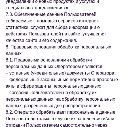
уведомлений о новых продуктах и услугах и
специальных предложениях».
7.3. Обезличенные данные Пользователей,
собираемые с помощью сервисов интернет-
статистики, служат для сбора информации о
действиях Пользователей на сайте, улучшения
качества сайта и его содержания.
8. Правовые основания обработки персональных
данных
8.1. Правовыми основаниями обработки
персональных данных Оператором являются:
– уставные (учредительные) документы Оператора;
– федеральные законы, иные нормативно-правовые
акты в сфере защиты персональных данных;
– согласия Пользователей на обработку их
персональных данных, на обработку персональных
данных, разрешенных для распространения.
8.2. Оператор обрабатывает персональные данные
Пользователя только в случае их заполнения и/или
отправки Пользователем самостоятельно через