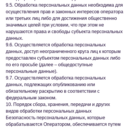
9.5. Обработка персональных данных необходима для
осуществления прав и законных интересов оператора
или третьих лиц либо для достижения общественно
значимых целей при условии, что при этом не
нарушаются права и свободы субъекта персональных
данных.
9.6. Осуществляется обработка персональных
данных, доступ неограниченного круга лиц к которым
предоставлен субъектом персональных данных либо
по его просьбе (далее – общедоступные
персональные данные).
9.7. Осуществляется обработка персональных
данных, подлежащих опубликованию или
обязательному раскрытию в соответствии с
федеральным законом.
10. Порядок сбора, хранения, передачи и других
видов обработки персональных данных
Безопасность персональных данных, которые
обрабатываются Оператором, обеспечивается путем