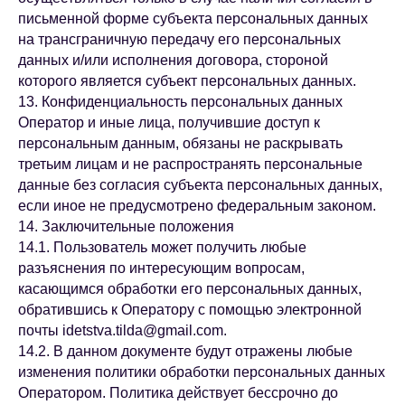
письменной форме субъекта персональных данных
на трансграничную передачу его персональных
данных и/или исполнения договора, стороной
которого является субъект персональных данных.
13. Конфиденциальность персональных данных
Оператор и иные лица, получившие доступ к
персональным данным, обязаны не раскрывать
третьим лицам и не распространять персональные
данные без согласия субъекта персональных данных,
если иное не предусмотрено федеральным законом.
14. Заключительные положения
14.1. Пользователь может получить любые
разъяснения по интересующим вопросам,
касающимся обработки его персональных данных,
обратившись к Оператору с помощью электронной
почты idetstva.tilda@gmail.com.
14.2. В данном документе будут отражены любые
изменения политики обработки персональных данных
Оператором. Политика действует бессрочно до