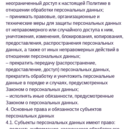
неограниченный доступ к настоящей Политике в
отношении обработки персональных данных;
– принимать правовые, организационные и
технические меры для защиты персональных данных
от неправомерного или случайного доступа к ним,
уничтожения, изменения, блокирования, копирования,
предоставления, распространения персональных
данных, а также от иных неправомерных действий в
отношении персональных данных;
– прекратить передачу (распространение,
предоставление, доступ) персональных данных,
прекратить обработку и уничтожить персональные
данные в порядке и случаях, предусмотренных
Законом о персональных данных;
– исполнять иные обязанности, предусмотренные
Законом о персональных данных.
4. Основные права и обязанности субъектов
персональных данных
4.1. Субъекты персональных данных имеют право: