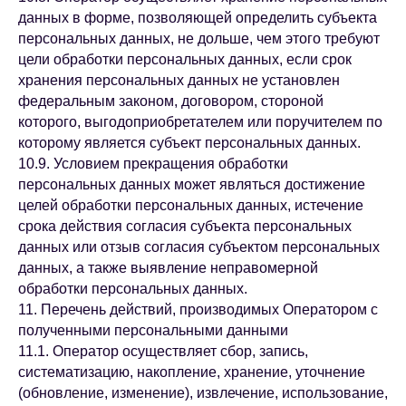
данных в форме, позволяющей определить субъекта
персональных данных, не дольше, чем этого требуют
цели обработки персональных данных, если срок
хранения персональных данных не установлен
федеральным законом, договором, стороной
которого, выгодоприобретателем или поручителем по
которому является субъект персональных данных.
10.9. Условием прекращения обработки
персональных данных может являться достижение
целей обработки персональных данных, истечение
срока действия согласия субъекта персональных
данных или отзыв согласия субъектом персональных
данных, а также выявление неправомерной
обработки персональных данных.
11. Перечень действий, производимых Оператором с
полученными персональными данными
11.1. Оператор осуществляет сбор, запись,
систематизацию, накопление, хранение, уточнение
(обновление, изменение), извлечение, использование,