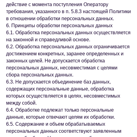
действие с момента поступления Оператору
требования, указанного в п. 5.8.3 настоящей Политики
в отношении обработки персональных данных.
6. Принципы обработки персональных данных
6.1. Обработка персональных данных осуществляется
на законной и справедливой основе.
6.2. Обработка персональных данных ограничивается
достижением конкретных, заранее определенных и
законных целей. Не допускается обработка
персональных данных, несовместимая с целями
сбора персональных данных.
6.3. Не допускается объединение баз данных,
содержащих персональные данные, обработка
которых осуществляется в целях, несовместимых
между собой.
6.4. Обработке подлежат только персональные
данные, которые отвечают целям их обработки.
6.5. Содержание и объем обрабатываемых
персональных данных соответствуют заявленным