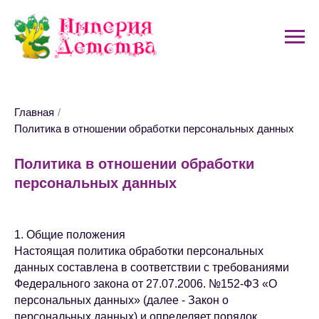
Главная
/
Политика в отношении обработки персональных данных
Политика в отношении обработки
персональных данных
1. Общие положения
Настоящая политика обработки персональных
данных составлена в соответствии с требованиями
Федерального закона от 27.07.2006. №152-ФЗ «О
персональных данных» (далее - Закон о
персональных данных) и определяет порядок