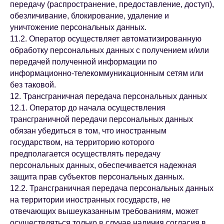
передачу (распространение, предоставление, доступ),
обезличивание, блокирование, удаление и
уничтожение персональных данных.
11.2. Оператор осуществляет автоматизированную
обработку персональных данных с получением и/или
передачей полученной информации по
информационно-телекоммуникационным сетям или
без таковой.
12. Трансграничная передача персональных данных
12.1. Оператор до начала осуществления
трансграничной передачи персональных данных
обязан убедиться в том, что иностранным
государством, на территорию которого
предполагается осуществлять передачу
персональных данных, обеспечивается надежная
защита прав субъектов персональных данных.
12.2. Трансграничная передача персональных данных
на территории иностранных государств, не
отвечающих вышеуказанным требованиям, может
осуществляться только в случае наличия согласия в