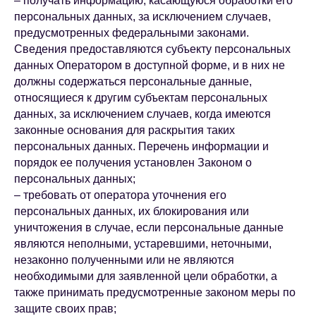
– получать информацию, касающуюся обработки его
персональных данных, за исключением случаев,
предусмотренных федеральными законами.
Сведения предоставляются субъекту персональных
данных Оператором в доступной форме, и в них не
должны содержаться персональные данные,
относящиеся к другим субъектам персональных
данных, за исключением случаев, когда имеются
законные основания для раскрытия таких
персональных данных. Перечень информации и
порядок ее получения установлен Законом о
персональных данных;
– требовать от оператора уточнения его
персональных данных, их блокирования или
уничтожения в случае, если персональные данные
являются неполными, устаревшими, неточными,
незаконно полученными или не являются
необходимыми для заявленной цели обработки, а
также принимать предусмотренные законом меры по
защите своих прав;