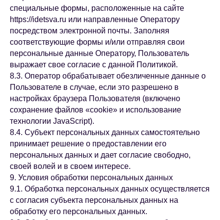
специальные формы, расположенные на сайте
https://idetsva.ru или направленные Оператору
посредством электронной почты. Заполняя
соответствующие формы и/или отправляя свои
персональные данные Оператору, Пользователь
выражает свое согласие с данной Политикой.
8.3. Оператор обрабатывает обезличенные данные о
Пользователе в случае, если это разрешено в
настройках браузера Пользователя (включено
сохранение файлов «cookie» и использование
технологии JavaScript).
8.4. Субъект персональных данных самостоятельно
принимает решение о предоставлении его
персональных данных и дает согласие свободно,
своей волей и в своем интересе.
9. Условия обработки персональных данных
9.1. Обработка персональных данных осуществляется
с согласия субъекта персональных данных на
обработку его персональных данных.