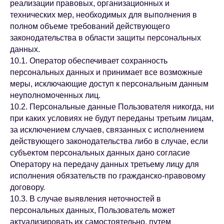
реализации правовых, организационных и
технических мер, необходимых для выполнения в
полном объеме требований действующего
законодательства в области защиты персональных
данных.
10.1. Оператор обеспечивает сохранность
персональных данных и принимает все возможные
меры, исключающие доступ к персональным данным
неуполномоченных лиц.
10.2. Персональные данные Пользователя никогда, ни
при каких условиях не будут переданы третьим лицам,
за исключением случаев, связанных с исполнением
действующего законодательства либо в случае, если
субъектом персональных данных дано согласие
Оператору на передачу данных третьему лицу для
исполнения обязательств по гражданско-правовому
договору.
10.3. В случае выявления неточностей в
персональных данных, Пользователь может
актуализировать их самостоятельно, путем