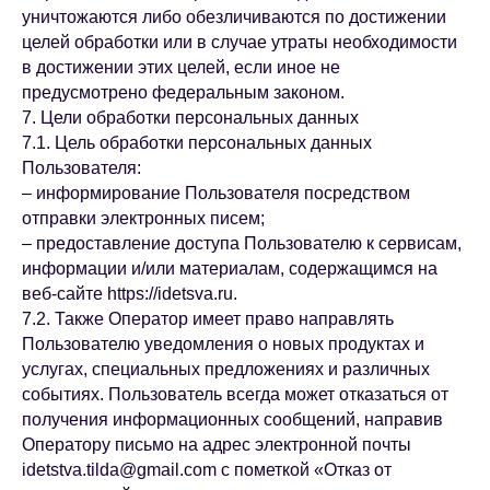
уничтожаются либо обезличиваются по достижении
целей обработки или в случае утраты необходимости
в достижении этих целей, если иное не
предусмотрено федеральным законом.
7. Цели обработки персональных данных
7.1. Цель обработки персональных данных
Пользователя:
– информирование Пользователя посредством
отправки электронных писем;
– предоставление доступа Пользователю к сервисам,
информации и/или материалам, содержащимся на
веб-сайте https://idetsva.ru.
7.2. Также Оператор имеет право направлять
Пользователю уведомления о новых продуктах и
услугах, специальных предложениях и различных
событиях. Пользователь всегда может отказаться от
получения информационных сообщений, направив
Оператору письмо на адрес электронной почты
idetstva.tilda@gmail.com с пометкой «Отказ от