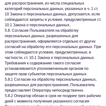
для распространения, из числа специальных
категорий персональных данных, указанных в ч. 1 ст.
10 Закона о персональных данных, допускается, если
соблюдаются запреты и условия, предусмотренные ст.
10.1 Закона о персональных данных.
5.8. Согласие Пользователя на обработку
персональных данных, разрешенных для
распространения, оформляется отдельно от других
согласий на обработку его персональных данных. При
этом соблюдаются условия, предусмотренные, в
частности, ст. 10.1 Закона о персональных данных.
Требования к содержанию такого согласия
устанавливаются уполномоченным органом по
защите прав субъектов персональных данных.
5.8.1 Согласие на обработку персональных данных,
разрешенных для распространения, Пользователь
предоставляет Оператору непосредственно.
5.8.2 Оператор обязан в срок не позднее трех рабочих
дней с момента получения указанного согласия