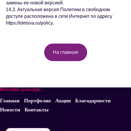
замены ее новой версией.
14.3. Актуальная версия Политики в свободном
доступе расположена в сети Интернет по адресу
https://idetsva.ru/policy.
На главную
Главная
Портфолио
Акции
Благодарности
Новости
Контакты