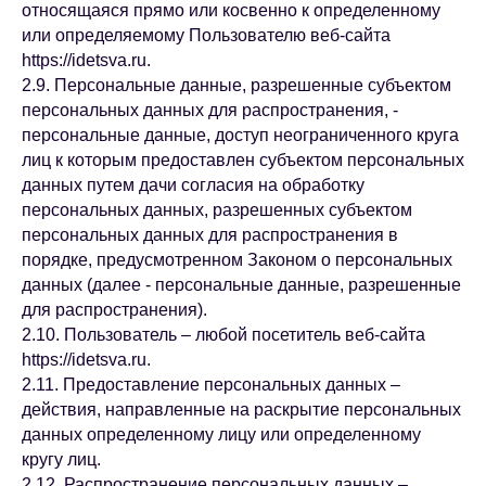
относящаяся прямо или косвенно к определенному
или определяемому Пользователю веб-сайта
https://idetsva.ru.
2.9. Персональные данные, разрешенные субъектом
персональных данных для распространения, -
персональные данные, доступ неограниченного круга
лиц к которым предоставлен субъектом персональных
данных путем дачи согласия на обработку
персональных данных, разрешенных субъектом
персональных данных для распространения в
порядке, предусмотренном Законом о персональных
данных (далее - персональные данные, разрешенные
для распространения).
2.10. Пользователь – любой посетитель веб-сайта
https://idetsva.ru.
2.11. Предоставление персональных данных –
действия, направленные на раскрытие персональных
данных определенному лицу или определенному
кругу лиц.
2.12. Распространение персональных данных –