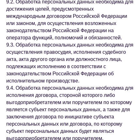
9.2. Обработка персональных данных необходима для
достижения целей, предусмотренных
международным договором Российской Федерации
или законом, для осуществления возложенных
законодательством Российской Федерации на
оператора функций, полномочий и обязанностей.
9.3. Обработка персональных данных необходима для
осуществления правосудия, исполнения судебного
акта, акта другого органа или должностного лица,
подлежащих исполнению в соответствии с
законодательством Российской Федерации об
исполнительном производстве.
9.4. Обработка персональных данных необходима для
исполнения договора, стороной которого либо
выгодоприобретателем или поручителем по которому
является субъект персональных данных, а также для
заключения договора по инициативе субъекта
персональных данных или договора, по которому
субъект персональных данных будет являться
выгодоприобретателем или поручителем.