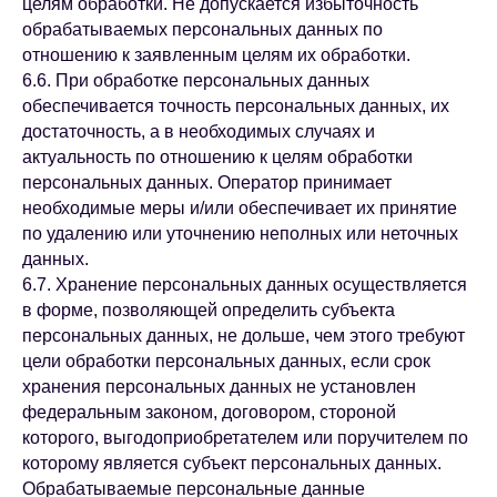
целям обработки. Не допускается избыточность
обрабатываемых персональных данных по
отношению к заявленным целям их обработки.
6.6. При обработке персональных данных
обеспечивается точность персональных данных, их
достаточность, а в необходимых случаях и
актуальность по отношению к целям обработки
персональных данных. Оператор принимает
необходимые меры и/или обеспечивает их принятие
по удалению или уточнению неполных или неточных
данных.
6.7. Хранение персональных данных осуществляется
в форме, позволяющей определить субъекта
персональных данных, не дольше, чем этого требуют
цели обработки персональных данных, если срок
хранения персональных данных не установлен
федеральным законом, договором, стороной
которого, выгодоприобретателем или поручителем по
которому является субъект персональных данных.
Обрабатываемые персональные данные