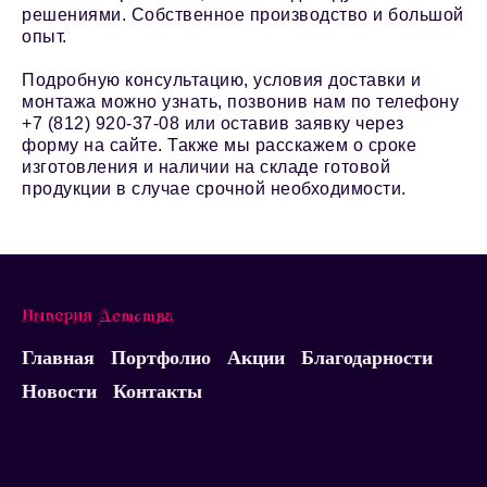
решениями. Собственное производство и большой
опыт.
Подробную консультацию, условия доставки и
монтажа можно узнать, позвонив нам по телефону
+7 (812) 920-37-08 или оставив заявку через
форму на сайте. Также мы расскажем о сроке
изготовления и наличии на складе готовой
продукции в случае срочной необходимости.
Главная
Портфолио
Акции
Благодарности
Новости
Контакты