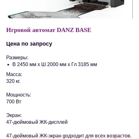
Игровой автомат DANZ BASE
Цена по запросу
Размеры:
В 2450 мм x Ш 2000 мм x Гл 3185 мм
Масса:
320 кг.
Мощность:
700 Вт
Экран:
47-дюймовый ЖК-дисплей
47-дюймовый ЖК-экран gодходит для всех возрастов.