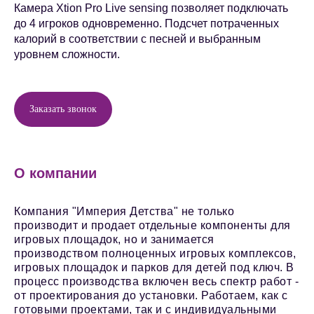
Камера Xtion Pro Live sensing позволяет подключать
до 4 игроков одновременно. Подсчет потраченных
калорий в соответствии с песней и выбранным
уровнем сложности.
Заказать звонок
О компании
Компания "Империя Детства" не только
производит и продает отдельные компоненты для
игровых площадок, но и занимается
производством полноценных игровых комплексов,
игровых площадок и парков для детей под ключ. В
процесс производства включен весь спектр работ -
от проектирования до установки. Работаем, как с
готовыми проектами, так и с индивидуальными