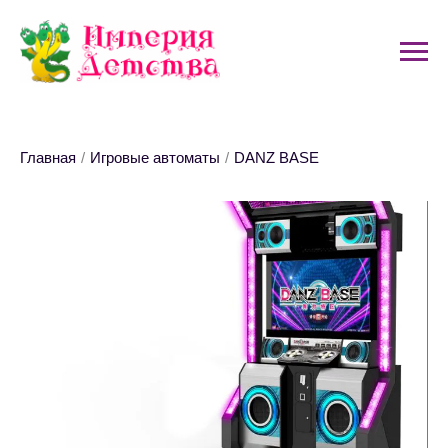
Главная
/
Игровые автоматы
/
DANZ BASE