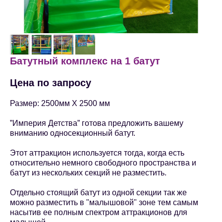
Батутный комплекс на 1 батут
Цена по запросу
Размер: 2500мм Х 2500 мм
”Империя Детства” готова предложить вашему
вниманию односекционный батут.
Этот аттракцион используется тогда, когда есть
относительно немного свободного пространства и
батут из нескольких секций не разместить.
Отдельно стоящий батут из одной секции так же
можно разместить в "малышовой" зоне тем самым
насытив ее полным спектром аттракционов для