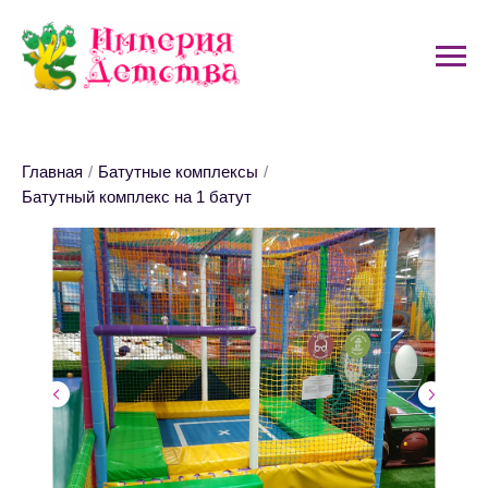
Главная
/
Батутные комплексы
/
Батутный комплекс на 1 батут